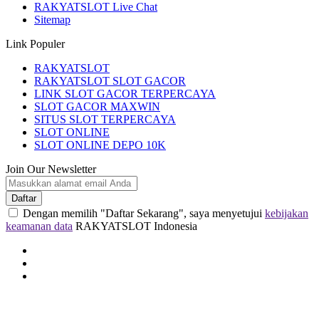
RAKYATSLOT Live Chat
Sitemap
Link Populer
RAKYATSLOT
RAKYATSLOT SLOT GACOR
LINK SLOT GACOR TERPERCAYA
SLOT GACOR MAXWIN
SITUS SLOT TERPERCAYA
SLOT ONLINE
SLOT ONLINE DEPO 10K
Join Our Newsletter
Daftar
Dengan memilih "Daftar Sekarang", saya menyetujui
kebijakan
keamanan data
RAKYATSLOT Indonesia