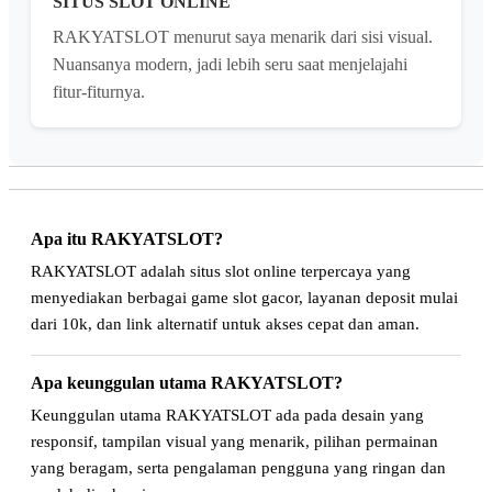
SITUS SLOT ONLINE
RAKYATSLOT menurut saya menarik dari sisi visual.
Nuansanya modern, jadi lebih seru saat menjelajahi
fitur-fiturnya.
Apa itu RAKYATSLOT?
RAKYATSLOT adalah situs slot online terpercaya yang
menyediakan berbagai game slot gacor, layanan deposit mulai
dari 10k, dan link alternatif untuk akses cepat dan aman.
Apa keunggulan utama RAKYATSLOT?
Keunggulan utama RAKYATSLOT ada pada desain yang
responsif, tampilan visual yang menarik, pilihan permainan
yang beragam, serta pengalaman pengguna yang ringan dan