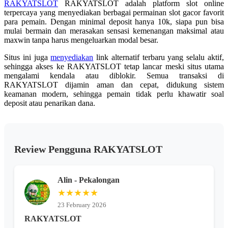
RAKYATSLOT
RAKYATSLOT adalah platform slot online
terpercaya yang menyediakan berbagai permainan slot gacor favorit
para pemain. Dengan minimal deposit hanya 10k, siapa pun bisa
mulai bermain dan merasakan sensasi kemenangan maksimal atau
maxwin tanpa harus mengeluarkan modal besar.
Situs ini juga
menyediakan
link alternatif terbaru yang selalu aktif,
sehingga akses ke RAKYATSLOT tetap lancar meski situs utama
mengalami kendala atau diblokir. Semua transaksi di
RAKYATSLOT dijamin aman dan cepat, didukung sistem
keamanan modern, sehingga pemain tidak perlu khawatir soal
deposit atau penarikan dana.
Review Pengguna RAKYATSLOT
Alin - Pekalongan
★★★★★
23 February 2026
RAKYATSLOT