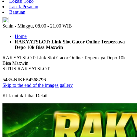
Lokasi Toko
Lacak Pesanan
Bantuan
ID
Senin - Minggu, 08.00 - 21.00 WIB
Home
RAKYATSLOT: Link Slot Gacor Online Terpercaya
Depo 10k Bisa Maxwin
RAKYATSLOT: Link Slot Gacor Online Terpercaya Depo 10k
Bisa Maxwin
SITUS RAKYATSLOT
|
5485-NIKFB4568796
Skip to the end of the images gallery
Klik untuk Lihat Detail