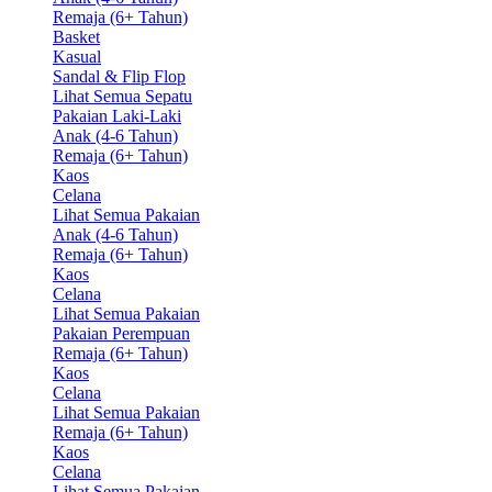
Remaja (6+ Tahun)
Basket
Kasual
Sandal & Flip Flop
Lihat Semua Sepatu
Pakaian Laki-Laki
Anak (4-6 Tahun)
Remaja (6+ Tahun)
Kaos
Celana
Lihat Semua Pakaian
Anak (4-6 Tahun)
Remaja (6+ Tahun)
Kaos
Celana
Lihat Semua Pakaian
Pakaian Perempuan
Remaja (6+ Tahun)
Kaos
Celana
Lihat Semua Pakaian
Remaja (6+ Tahun)
Kaos
Celana
Lihat Semua Pakaian