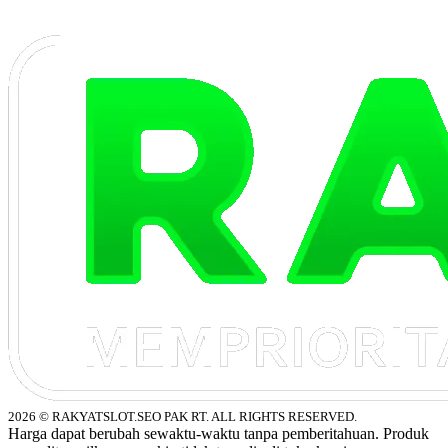
2026 © RAKYATSLOT.SEO PAK RT. ALL RIGHTS RESERVED.
Harga dapat berubah sewaktu-waktu tanpa pemberitahuan. Produk