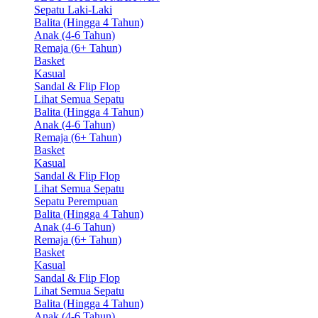
Sepatu Laki-Laki
Balita (Hingga 4 Tahun)
Anak (4-6 Tahun)
Remaja (6+ Tahun)
Basket
Kasual
Sandal & Flip Flop
Lihat Semua Sepatu
Balita (Hingga 4 Tahun)
Anak (4-6 Tahun)
Remaja (6+ Tahun)
Basket
Kasual
Sandal & Flip Flop
Lihat Semua Sepatu
Sepatu Perempuan
Balita (Hingga 4 Tahun)
Anak (4-6 Tahun)
Remaja (6+ Tahun)
Basket
Kasual
Sandal & Flip Flop
Lihat Semua Sepatu
Balita (Hingga 4 Tahun)
Anak (4-6 Tahun)