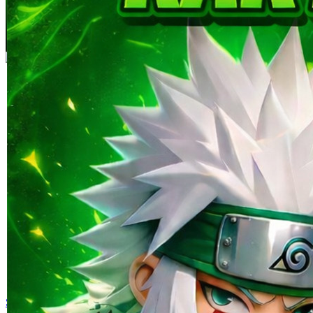
Skip to the beginning of the images gallery