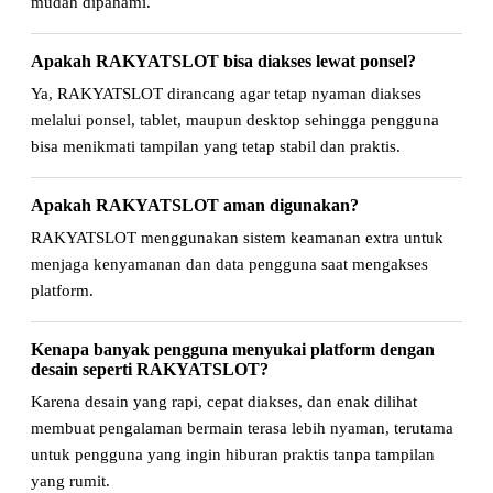
mudah dipahami.
Apakah RAKYATSLOT bisa diakses lewat ponsel?
Ya, RAKYATSLOT dirancang agar tetap nyaman diakses
melalui ponsel, tablet, maupun desktop sehingga pengguna
bisa menikmati tampilan yang tetap stabil dan praktis.
Apakah RAKYATSLOT aman digunakan?
RAKYATSLOT menggunakan sistem keamanan extra untuk
menjaga kenyamanan dan data pengguna saat mengakses
platform.
Kenapa banyak pengguna menyukai platform dengan
desain seperti RAKYATSLOT?
Karena desain yang rapi, cepat diakses, dan enak dilihat
membuat pengalaman bermain terasa lebih nyaman, terutama
untuk pengguna yang ingin hiburan praktis tanpa tampilan
yang rumit.