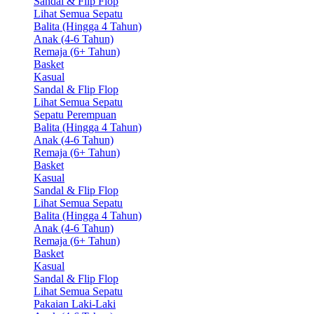
Sandal & Flip Flop
Lihat Semua Sepatu
Balita (Hingga 4 Tahun)
Anak (4-6 Tahun)
Remaja (6+ Tahun)
Basket
Kasual
Sandal & Flip Flop
Lihat Semua Sepatu
Sepatu Perempuan
Balita (Hingga 4 Tahun)
Anak (4-6 Tahun)
Remaja (6+ Tahun)
Basket
Kasual
Sandal & Flip Flop
Lihat Semua Sepatu
Balita (Hingga 4 Tahun)
Anak (4-6 Tahun)
Remaja (6+ Tahun)
Basket
Kasual
Sandal & Flip Flop
Lihat Semua Sepatu
Pakaian Laki-Laki