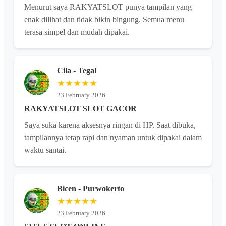
Menurut saya RAKYATSLOT punya tampilan yang
enak dilihat dan tidak bikin bingung. Semua menu
terasa simpel dan mudah dipakai.
Cila - Tegal
★★★★★
23 February 2026
RAKYATSLOT SLOT GACOR
Saya suka karena aksesnya ringan di HP. Saat dibuka,
tampilannya tetap rapi dan nyaman untuk dipakai dalam
waktu santai.
Bicen - Purwokerto
★★★★★
23 February 2026