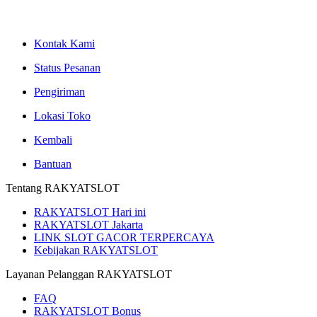
Kontak Kami
Status Pesanan
Pengiriman
Lokasi Toko
Kembali
Bantuan
Tentang RAKYATSLOT
RAKYATSLOT Hari ini
RAKYATSLOT Jakarta
LINK SLOT GACOR TERPERCAYA
Kebijakan RAKYATSLOT
Layanan Pelanggan RAKYATSLOT
FAQ
RAKYATSLOT Bonus