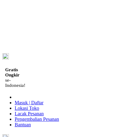
ID
Gratis
Ongkir
se-
Indonesia!
Masuk | Daftar
Lokasi Toko
Lacak Pesanan
Pengembalian Pesanan
Bantuan