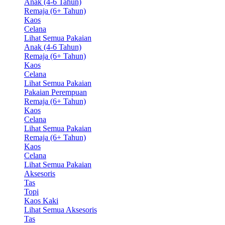
Anak (4-6 Tahun)
Remaja (6+ Tahun)
Kaos
Celana
Lihat Semua Pakaian
Anak (4-6 Tahun)
Remaja (6+ Tahun)
Kaos
Celana
Lihat Semua Pakaian
Pakaian Perempuan
Remaja (6+ Tahun)
Kaos
Celana
Lihat Semua Pakaian
Remaja (6+ Tahun)
Kaos
Celana
Lihat Semua Pakaian
Aksesoris
Tas
Topi
Kaos Kaki
Lihat Semua Aksesoris
Tas